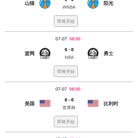
山猫
阳光
WNBA
即将开始
07-07
08:00
0 - 0
篮网
勇士
NBA
即将开始
07-07
08:00
0 - 0
美国
比利时
世界杯
即将开始