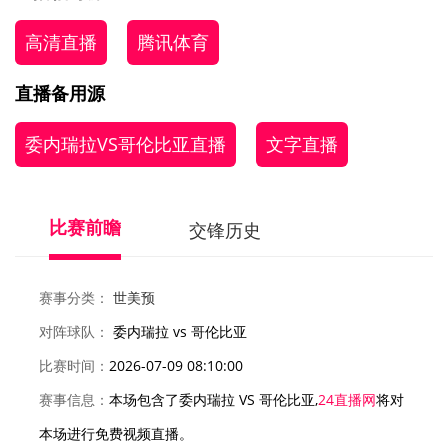
高清直播
腾讯体育
直播备用源
委内瑞拉VS哥伦比亚直播
文字直播
比赛前瞻
交锋历史
赛事分类：
世美预
对阵球队：
委内瑞拉 vs 哥伦比亚
比赛时间：
2026-07-09 08:10:00
赛事信息：
本场包含了委内瑞拉 VS 哥伦比亚,
24直播网
将对
本场进行免费视频直播。