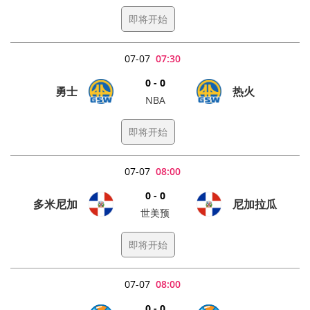
即将开始
07-07
07:30
0 - 0
勇士
热火
NBA
即将开始
07-07
08:00
0 - 0
多米尼加
尼加拉瓜
世美预
即将开始
07-07
08:00
0 - 0