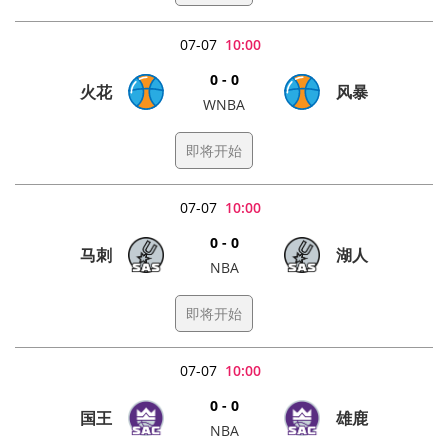
07-07
10:00
0 - 0
火花
风暴
WNBA
即将开始
07-07
10:00
0 - 0
马刺
湖人
NBA
即将开始
07-07
10:00
0 - 0
国王
雄鹿
NBA