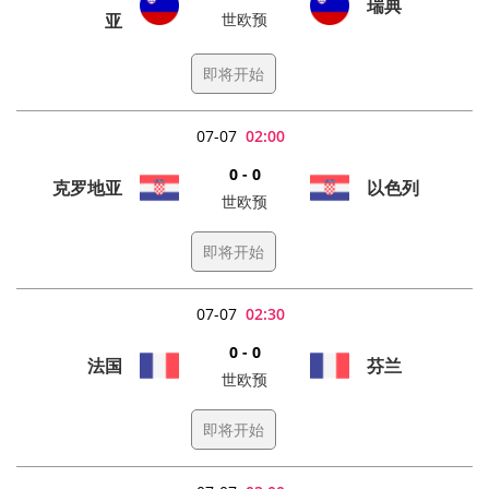
瑞典
亚
世欧预
即将开始
07-07
02:00
0 - 0
克罗地亚
以色列
世欧预
即将开始
07-07
02:30
0 - 0
法国
芬兰
世欧预
即将开始