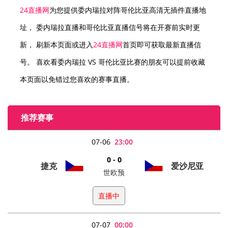
24直播网
为您提供委内瑞拉对阵哥伦比亚高清无插件直播地
址， 委内瑞拉直播和哥伦比亚直播信号将在开赛前实时更
新， 刷新本页面或进入
24直播网
首页即可获取最新直播信
号。 喜欢看委内瑞拉 VS 哥伦比亚比赛的朋友可以提前收藏
本页面以免错过您喜欢的赛事直播。
推荐赛事
07-06
23:00
0 - 0
捷克
爱沙尼亚
世欧预
直播中
07-07
00:00