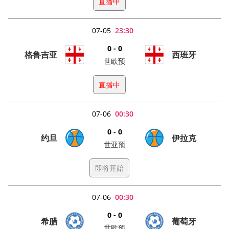
直播中
07-05
23:30
0 - 0
格鲁吉亚
西班牙
世欧预
直播中
07-06
00:30
0 - 0
约旦
伊拉克
世亚预
即将开始
07-06
00:30
0 - 0
希腊
葡萄牙
世欧预