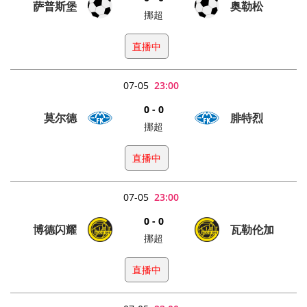
萨普斯堡
奥勒松
挪超
直播中
07-05
23:00
0 - 0
莫尔德
腓特烈
挪超
直播中
07-05
23:00
0 - 0
博德闪耀
瓦勒伦加
挪超
直播中