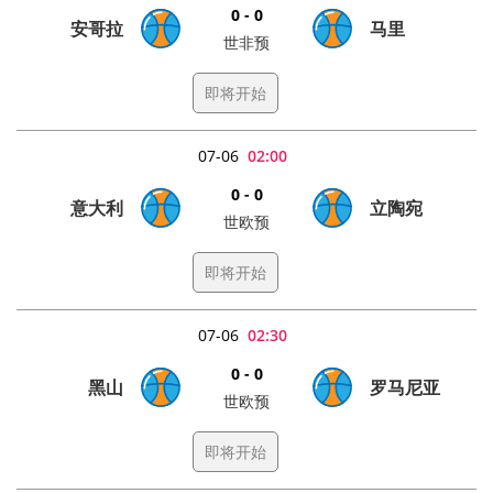
0 - 0
安哥拉
马里
世非预
即将开始
07-06
02:00
0 - 0
意大利
立陶宛
世欧预
即将开始
07-06
02:30
0 - 0
黑山
罗马尼亚
世欧预
即将开始