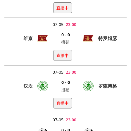
直播中
07-05
23:00
0 - 0
维京
特罗姆瑟
挪超
直播中
07-05
23:00
0 - 0
汉坎
罗森博格
挪超
直播中
07-05
23:00
0 - 0