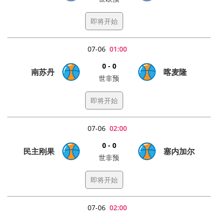
即将开始
07-06
01:00
0 - 0
南苏丹
喀麦隆
世非预
即将开始
07-06
02:00
0 - 0
民主刚果
塞内加尔
世非预
即将开始
07-06
02:00