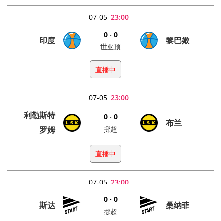
07-05
23:00
0 - 0
印度
黎巴嫩
世亚预
直播中
07-05
23:00
利勒斯特
0 - 0
布兰
罗姆
挪超
直播中
07-05
23:00
0 - 0
斯达
桑纳菲
挪超