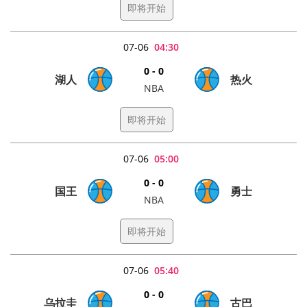
即将开始
07-06
04:30
0 - 0
湖人
热火
NBA
即将开始
07-06
05:00
0 - 0
国王
勇士
NBA
即将开始
07-06
05:40
0 - 0
乌拉圭
古巴