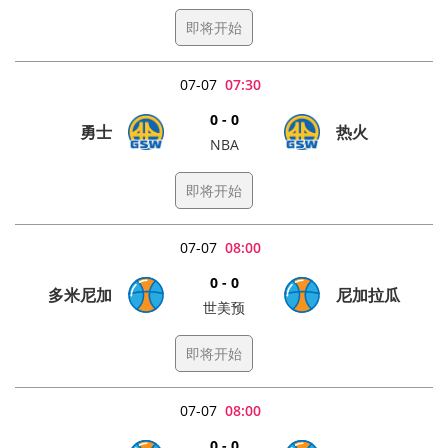
即将开始
07-07
07:30
0 - 0
勇士
热火
NBA
即将开始
07-07
08:00
0 - 0
多米尼加
尼加拉瓜
世美预
即将开始
07-07
08:00
0 - 0