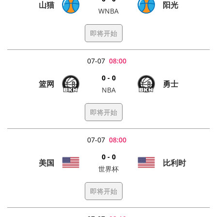
山猫
阳光
WNBA
即将开始
07-07
08:00
0 - 0
篮网
勇士
NBA
即将开始
07-07
08:00
0 - 0
美国
比利时
世界杯
即将开始