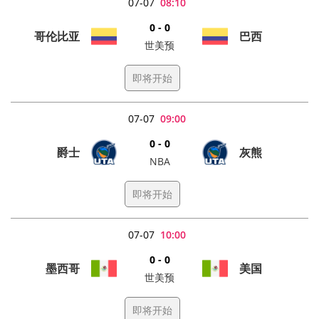
07-07
08:10
0 - 0
哥伦比亚
巴西
世美预
即将开始
07-07
09:00
0 - 0
爵士
灰熊
NBA
即将开始
07-07
10:00
0 - 0
墨西哥
美国
世美预
即将开始