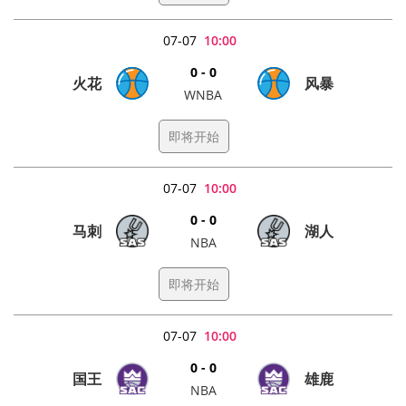
07-07
10:00
0 - 0
火花
风暴
WNBA
即将开始
07-07
10:00
0 - 0
马刺
湖人
NBA
即将开始
07-07
10:00
0 - 0
国王
雄鹿
NBA