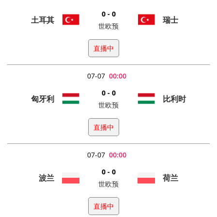
0 - 0
土耳其
瑞士
世欧预
直播中
07-07
00:00
0 - 0
匈牙利
比利时
世欧预
直播中
07-07
00:00
0 - 0
波兰
荷兰
世欧预
直播中