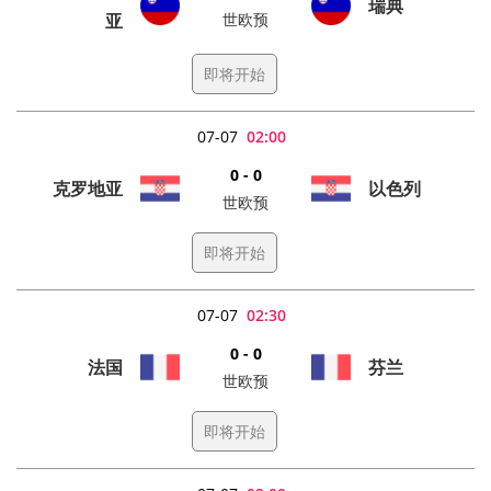
瑞典
亚
世欧预
即将开始
07-07
02:00
0 - 0
克罗地亚
以色列
世欧预
即将开始
07-07
02:30
0 - 0
法国
芬兰
世欧预
即将开始