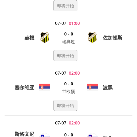
即将开始
07-07
01:00
0 - 0
赫根
佐加顿斯
瑞典超
即将开始
07-07
02:00
0 - 0
塞尔维亚
波黑
世欧预
即将开始
07-07
02:00
斯洛文尼
0 - 0